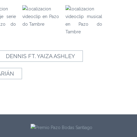
DENNIS FT. YAIZA ASHLEY
ARIÁN