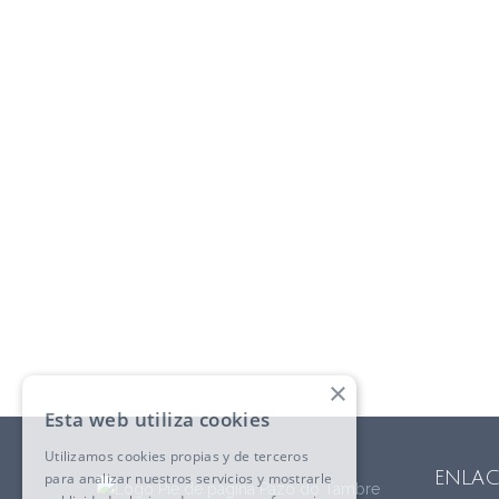
×
Esta web utiliza cookies
Utilizamos cookies propias y de terceros
ENLAC
para analizar nuestros servicios y mostrarle