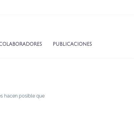
COLABORADORES
PUBLICACIONES
res hacen posible que