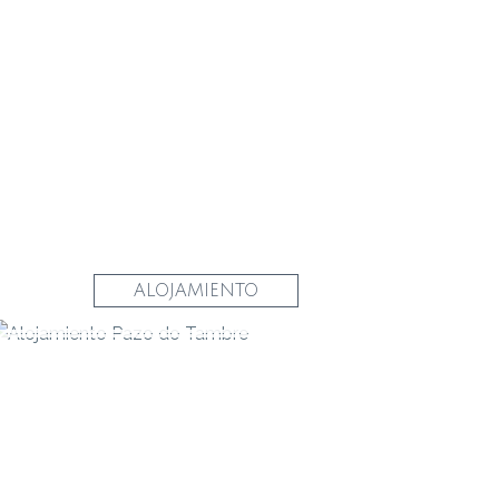
ALOJAMIENTO