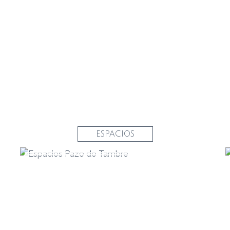
ESPACIOS