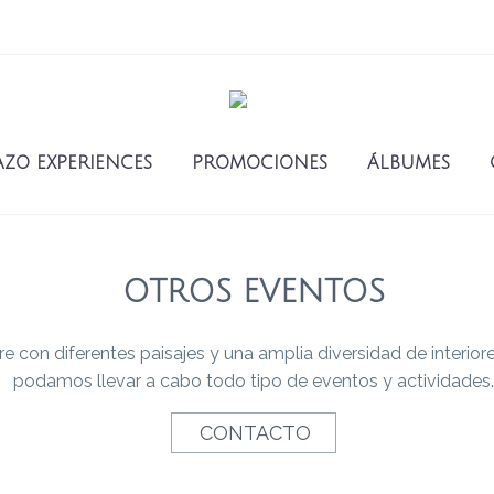
AZO EXPERIENCES
PROMOCIONES
ÁLBUMES
OTROS EVENTOS
ibre con diferentes paisajes y una amplia diversidad de interio
podamos llevar a cabo todo tipo de eventos y actividades.
CONTACTO