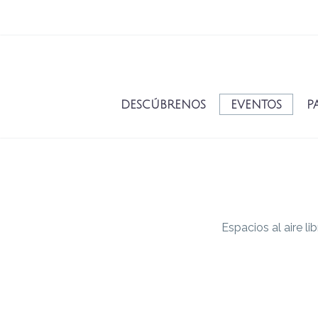
DESCÚBRENOS
EVENTOS
P
Espacios al aire l