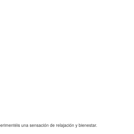
erimentéis una sensación de relajación y bienestar.