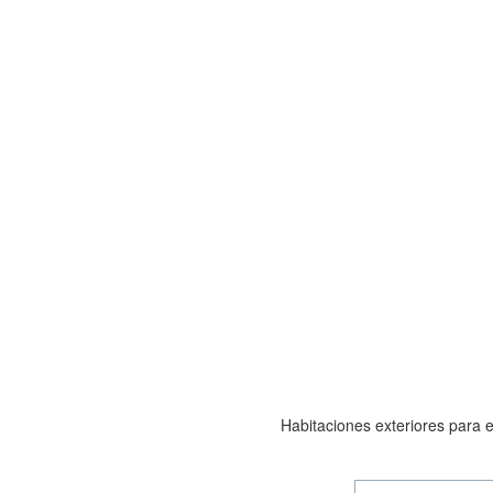
Habitaciones exteriores para e