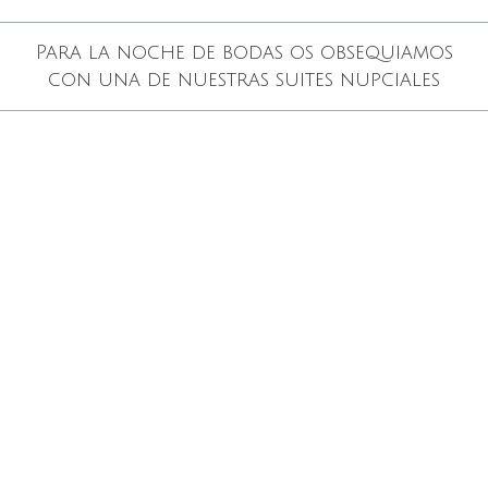
Para la noche de bodas os obsequiamos
con una de nuestras suites nupciales