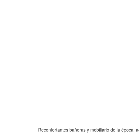
Reconfortantes bañeras y mobiliario de la época, a