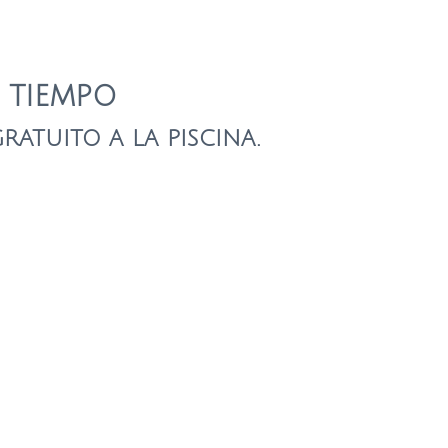
 TIEMPO
ATUITO A LA PISCINA.