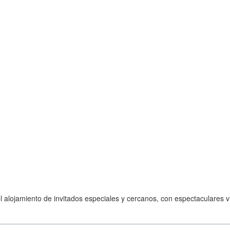
l alojamiento de invitados especiales y cercanos, con espectaculares vis