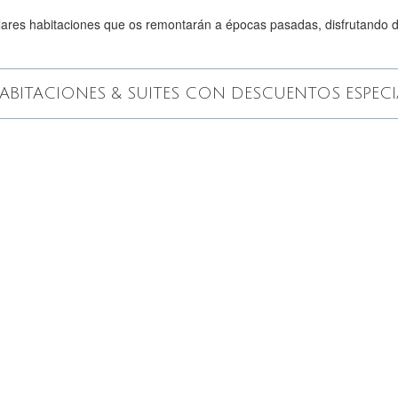
ares habitaciones que os remontarán a épocas pasadas, disfrutando d
HABITACIONES & SUITES CON DESCUENTOS ESPECI