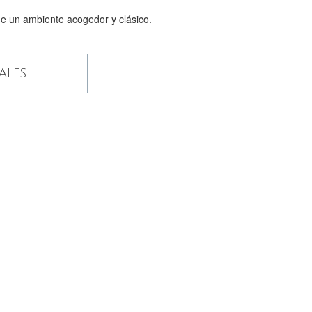
e un ambiente acogedor y clásico.
ALES