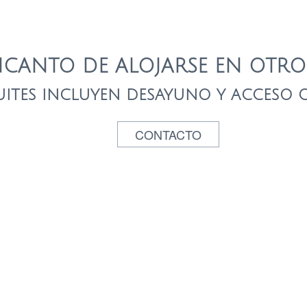
NCANTO DE ALOJARSE EN OTRO
UITES INCLUYEN DESAYUNO Y ACCESO GR
CONTACTO