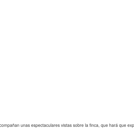
compañan unas espectaculares vistas sobre la finca, que hará que exp