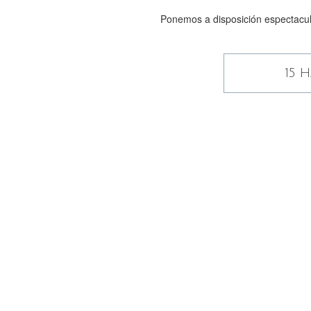
Ponemos a disposición espectacul
15 