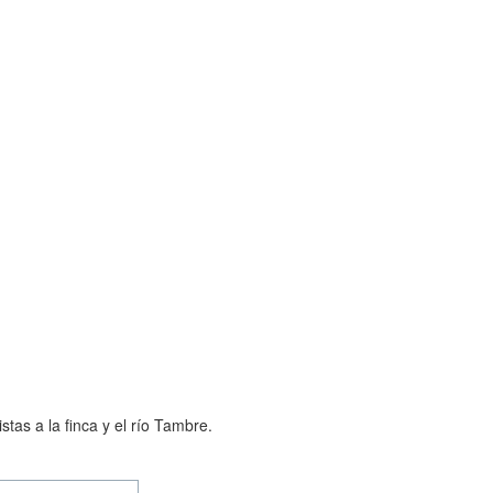
tas a la finca y el río Tambre.