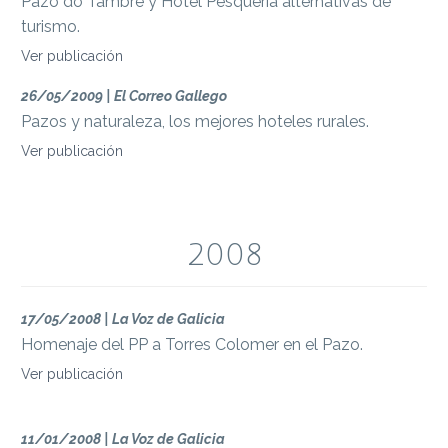
Pazo do Tambre y Hotel Pesquería alternativas de
turismo.
Ver publicación
26/05/2009 | El Correo Gallego
Pazos y naturaleza, los mejores hoteles rurales.
Ver publicación
2008
17/05/2008 | La Voz de Galicia
Homenaje del PP a Torres Colomer en el Pazo.
Ver publicación
11/01/2008 | La Voz de Galicia