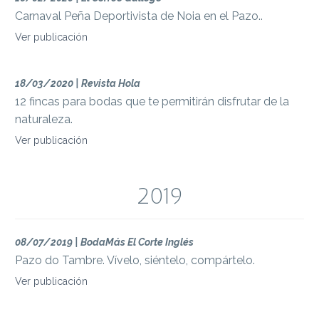
Carnaval Peña Deportivista de Noia en el Pazo..
Ver publicación
18/03/2020 | Revista Hola
12 fincas para bodas que te permitirán disfrutar de la
naturaleza.
Ver publicación
2019
08/07/2019 | BodaMás El Corte Inglés
Pazo do Tambre. Vívelo, siéntelo, compártelo.
Ver publicación