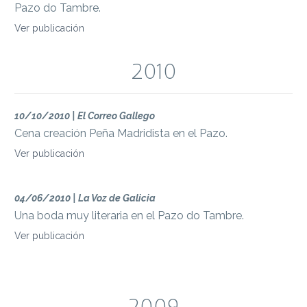
Pazo do Tambre.
Ver publicación
2010
10/10/2010 | El Correo Gallego
Cena creación Peña Madridista en el Pazo.
Ver publicación
04/06/2010 | La Voz de Galicia
Una boda muy literaria en el Pazo do Tambre.
Ver publicación