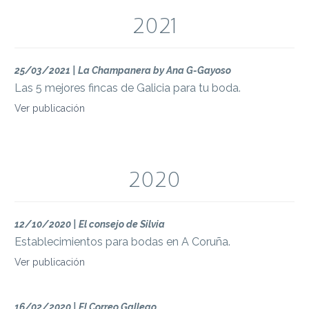
2021
25/03/2021 | La Champanera by Ana G-Gayoso
Las 5 mejores fincas de Galicia para tu boda.
Ver publicación
2020
12/10/2020 | El consejo de Silvia
Establecimientos para bodas en A Coruña.
Ver publicación
16/02/2020 | El Correo Gallego