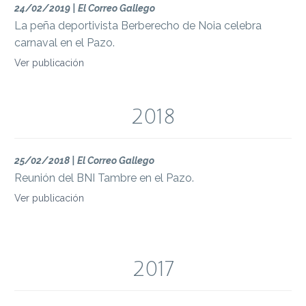
24/02/2019 | El Correo Gallego
La peña deportivista Berberecho de Noia celebra
carnaval en el Pazo.
Ver publicación
2018
25/02/2018 | El Correo Gallego
Reunión del BNI Tambre en el Pazo.
Ver publicación
2017