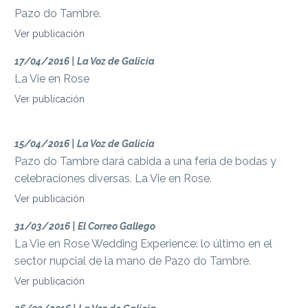
Pazo do Tambre.
Ver publicación
17/04/2016 | La Voz de Galicia
La Vie en Rose
Ver publicación
15/04/2016 | La Voz de Galicia
Pazo do Tambre dará cabida a una feria de bodas y
celebraciones diversas. La Vie en Rose.
Ver publicación
31/03/2016 | El Correo Gallego
La Vie en Rose Wedding Experience: lo último en el
sector nupcial de la mano de Pazo do Tambre.
Ver publicación