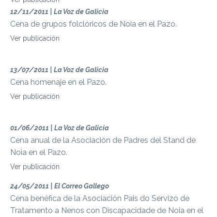
12/11/2011 | La Voz de Galicia
Cena de grupos folclóricos de Noia en el Pazo.
Ver publicación
13/07/2011 | La Voz de Galicia
Cena homenaje en el Pazo.
Ver publicación
01/06/2011 | La Voz de Galicia
Cena anual de la Asociación de Padres del Stand de
Noia en el Pazo.
Ver publicación
24/05/2011 | El Correo Gallego
Cena benéfica de la Asociación Pais do Servizo de
Tratamento a Nenos con Discapacidade de Noia en el