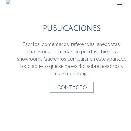
PUBLICACIONES
Escritos, comentarios, referencias, anécdotas,
impresiones, jornadas de puertas abiertas,
showroom… Queremos compartir en este apartado
todo aquello que se ha escrito sobre nosotros y
nuestro trabajo.
CONTACTO