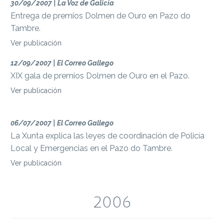
30/09/2007 | La Voz de Galicia
Entrega de premios Dolmen de Ouro en Pazo do
Tambre.
Ver publicación
12/09/2007 | El Correo Gallego
XIX gala de premios Dolmen de Ouro en el Pazo.
Ver publicación
06/07/2007 | El Correo Gallego
La Xunta explica las leyes de coordinación de Policía
Local y Emergencias en el Pazo do Tambre.
Ver publicación
2006