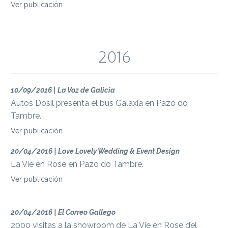
Ver publicación
2016
10/09/2016 | La Voz de Galicia
Autos Dosil presenta el bus Galaxia en Pazo do
Tambre.
Ver publicación
20/04/2016 | Love Lovely Wedding & Event Design
La Vie en Rose en Pazo do Tambre.
Ver publicación
20/04/2016 | El Correo Gallego
2000 visitas a la showroom de La Vie en Rose del