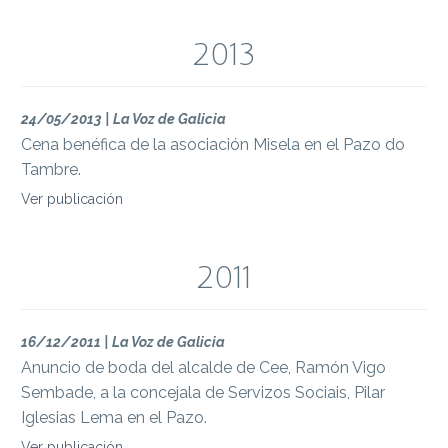
2013
24/05/2013 | La Voz de Galicia
Cena benéfica de la asociación Misela en el Pazo do
Tambre.
Ver publicación
2011
16/12/2011 | La Voz de Galicia
Anuncio de boda del alcalde de Cee, Ramón Vigo
Sembade, a la concejala de Servizos Sociais, Pilar
Iglesias Lema en el Pazo.
Ver publicación