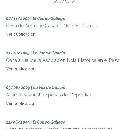
2009
08/11/2009 | El Correo Gallego
Cena de Amas de Casa de Noia en el Pazo.
Ver publicación
21/10/2009 | La Voz de Galicia
Cena anual de la Asociación Noia Histórica en el Pazo.
Ver publicación
03/08/2009 | La Voz de Galicia
Asamblea anual de peñas del Deportivo.
Ver publicación
21/06/2009 | El Correo Gallego