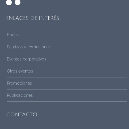
ENLACES DE INTERÉS
Bodas
Bautizos y comuniones
Eventos corporativos
Otros eventos
Promociones
Publicaciones
CONTACTO