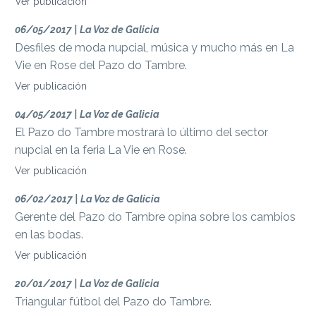
Ver publicación
06/05/2017 | La Voz de Galicia
Desfiles de moda nupcial, música y mucho más en La
Vie en Rose del Pazo do Tambre.
Ver publicación
04/05/2017 | La Voz de Galicia
El Pazo do Tambre mostrará lo último del sector
nupcial en la feria La Vie en Rose.
Ver publicación
06/02/2017 | La Voz de Galicia
Gerente del Pazo do Tambre opina sobre los cambios
en las bodas.
Ver publicación
20/01/2017 | La Voz de Galicia
Triangular fútbol del Pazo do Tambre.