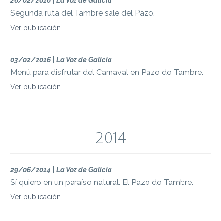
26/02/2016 | La Voz de Galicia
Segunda ruta del Tambre sale del Pazo.
Ver publicación
03/02/2016 | La Voz de Galicia
Menú para disfrutar del Carnaval en Pazo do Tambre.
Ver publicación
2014
29/06/2014 | La Voz de Galicia
Sí quiero en un paraíso natural. El Pazo do Tambre.
Ver publicación