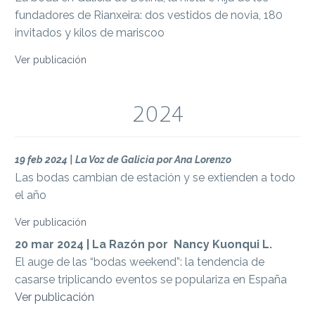
fundadores de Rianxeira: dos vestidos de novia, 180
invitados y kilos de mariscoo
Ver publicación
2024
19 feb 2024
| La Voz de Galicia por Ana Lorenzo
Las bodas cambian de estación y se extienden a todo
el año
Ver publicación
20 mar 2024 | La Razón por Nancy Kuonqui L.
El auge de las “bodas weekend”: la tendencia de
casarse triplicando eventos se populariza en España
Ver publicación