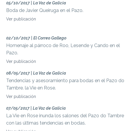
05/10/2017 | La Voz de Galicia
Boda de Javier Queiruga en el Pazo.
Ver publicación
02/10/2017 | El Correo Gallego
Homenaje al párroco de Roo, Lesende y Cando en el
Pazo.
Ver publicación
08/05/2017 | La Voz de Galicia
Tendencias y asesoramiento para bodas en el Pazo do
Tambre. la Vie en Rose.
Ver publicación
07/05/2017 | La Voz de Galicia
La Vie en Rose inunda los salones del Pazo do Tambre
con las últimas tendencias en bodas.