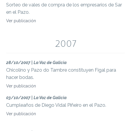
Sorteo de vales de compra de los empresarios de Sar
en el Pazo.
Ver publicación
2007
28/10/2007 | La Voz de Galicia
Chicolino y Pazo do Tambre constituyen Figal para
hacer bodas.
Ver publicación
03/10/2007 | La Voz de Galicia
Cumpleaños de Diego Vidal Piñeiro en el Pazo.
Ver publicación