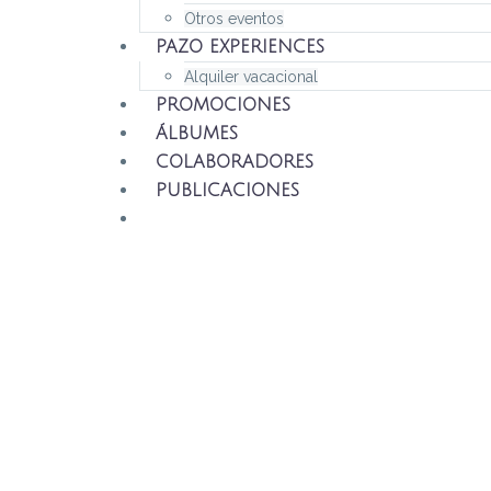
Otros eventos
PAZO EXPERIENCES
Alquiler vacacional
PROMOCIONES
ÁLBUMES
COLABORADORES
PUBLICACIONES