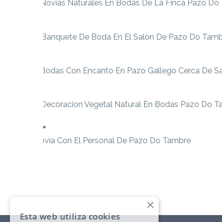
×
Esta web utiliza cookies