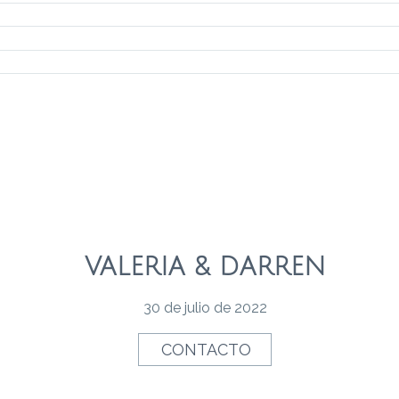
VALERIA & DARREN
30 de julio de 2022
CONTACTO