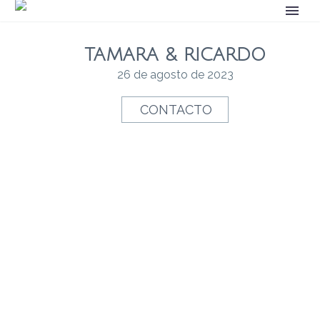
TAMARA & RICARDO
26 de agosto de 2023
CONTACTO