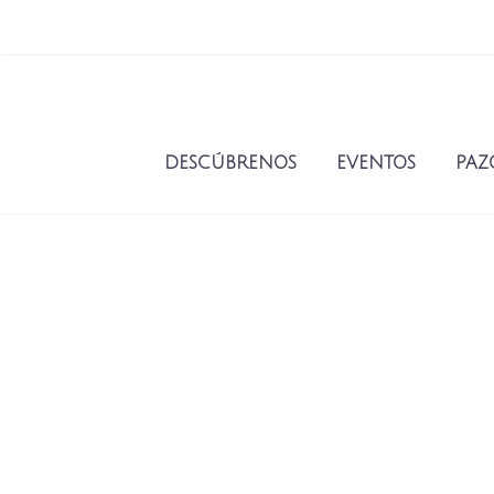
DESCÚBRENOS
EVENTOS
PAZ