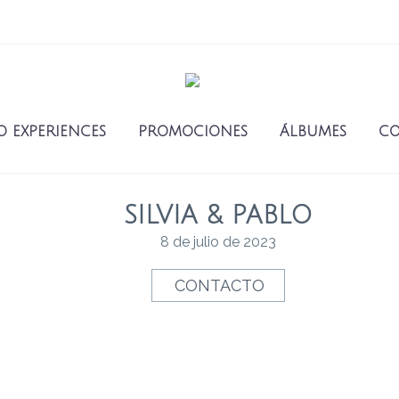
O EXPERIENCES
PROMOCIONES
ÁLBUMES
CO
SILVIA & PABLO
8 de julio de 2023
CONTACTO