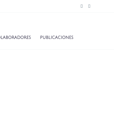
LABORADORES
PUBLICACIONES