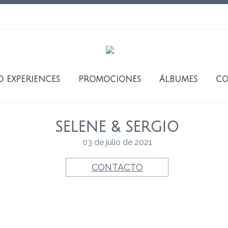
O EXPERIENCES
PROMOCIONES
ÁLBUMES
CO
SELENE & SERGIO
03 de julio de 2021
CONTACTO