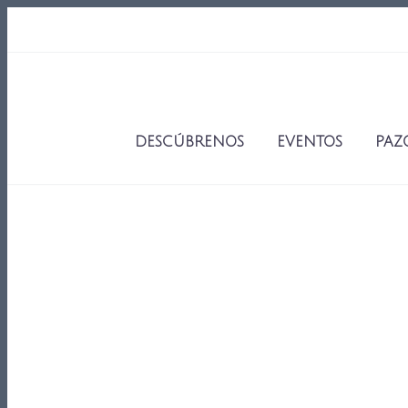
DESCÚBRENOS
EVENTOS
PAZ