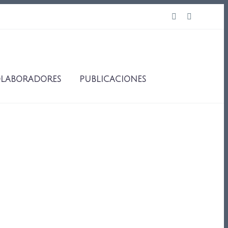
LABORADORES
PUBLICACIONES