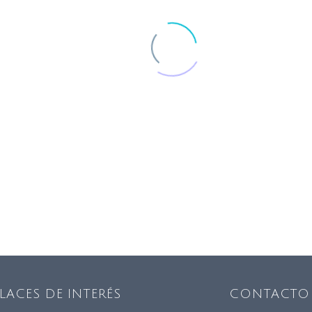
LACES DE INTERÉS
CONTACTO