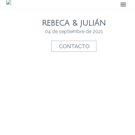
REBECA & JULIÁN
04 de septiembre de 2021
CONTACTO