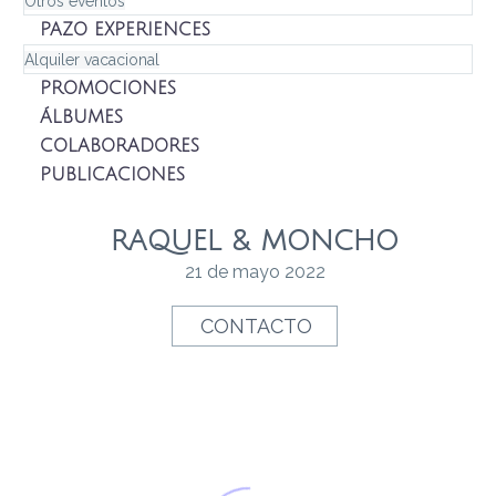
Otros eventos
PAZO EXPERIENCES
Alquiler vacacional
PROMOCIONES
ÁLBUMES
COLABORADORES
PUBLICACIONES
RAQUEL & MONCHO
21 de mayo 2022
CONTACTO