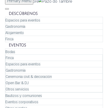
Primary Menu
DESCÚBRENOS
Espacios para eventos
Gastronomía
Alojamiento
Finca
EVENTOS
Bodas
Finca
Espacios para eventos
Gastronomía
Ceremonia civil & decoración
Open Bar & DJ
Otros servicios
Bautizos y comuniones
Eventos corporativos