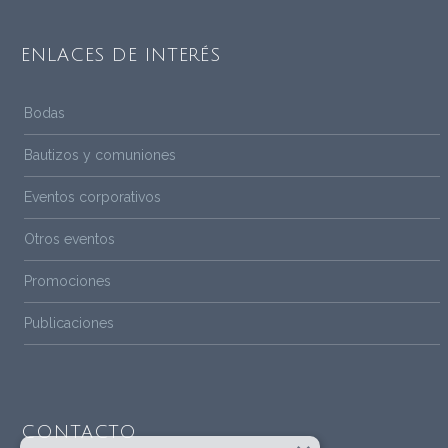
ENLACES DE INTERÉS
Bodas
Bautizos y comuniones
Eventos corporativos
Otros eventos
Promociones
Publicaciones
CONTACTO