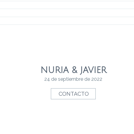
NURIA & JAVIER
24 de septiembre de 2022
CONTACTO