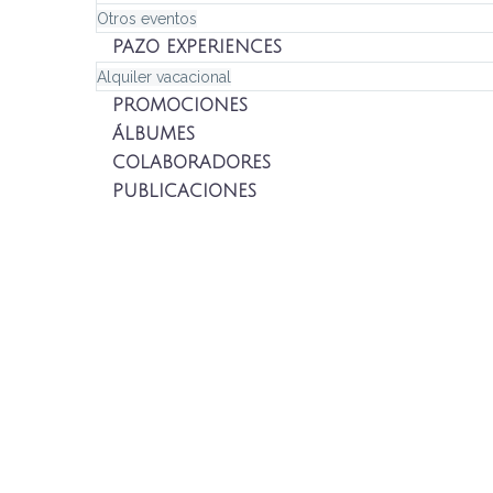
Otros eventos
PAZO EXPERIENCES
Alquiler vacacional
PROMOCIONES
ÁLBUMES
COLABORADORES
PUBLICACIONES