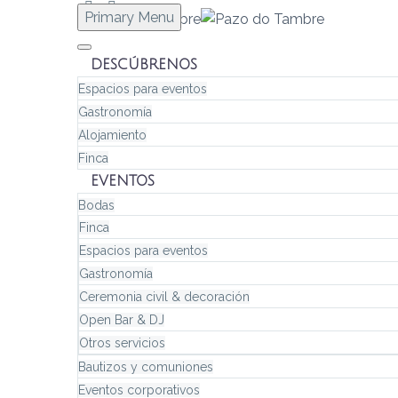
Primary Menu
DESCÚBRENOS
Espacios para eventos
Gastronomía
Alojamiento
Finca
EVENTOS
Bodas
Finca
Espacios para eventos
Gastronomía
Ceremonia civil & decoración
Open Bar & DJ
Otros servicios
Bautizos y comuniones
Eventos corporativos