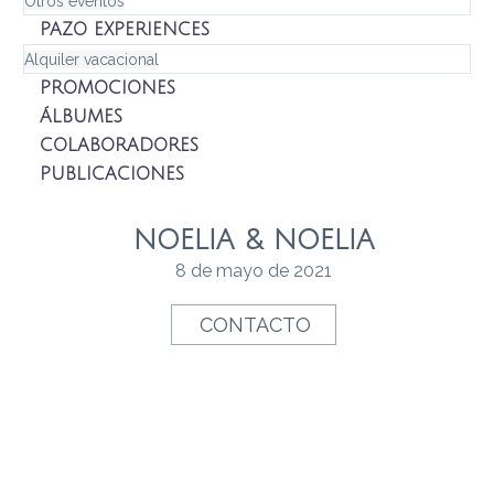
Otros eventos
PAZO EXPERIENCES
Alquiler vacacional
PROMOCIONES
ÁLBUMES
COLABORADORES
PUBLICACIONES
NOELIA & NOELIA
8 de mayo de 2021
CONTACTO