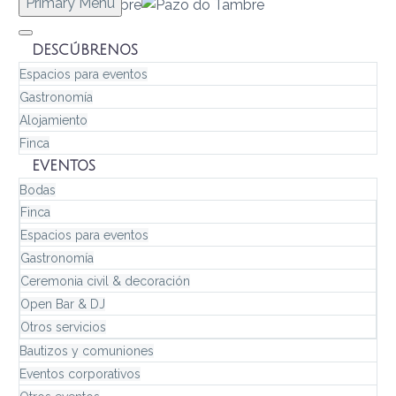
Primary Menu
DESCÚBRENOS
Espacios para eventos
Gastronomía
Alojamiento
Finca
EVENTOS
Bodas
Finca
Espacios para eventos
Gastronomía
Ceremonia civil & decoración
Open Bar & DJ
Otros servicios
Bautizos y comuniones
Eventos corporativos