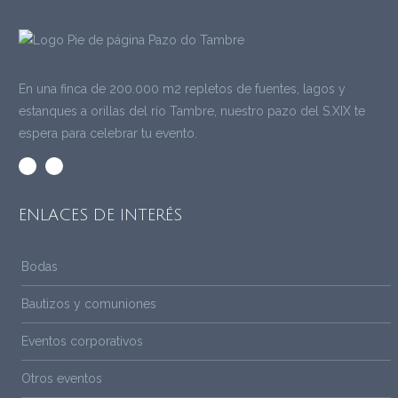
En una finca de 200.000 m2 repletos de fuentes, lagos y
estanques a orillas del río Tambre, nuestro pazo del S.XIX te
espera para celebrar tu evento.
ENLACES DE INTERÉS
Bodas
Bautizos y comuniones
Eventos corporativos
Otros eventos