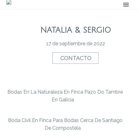
NATALIA & SERGIO
17 de septiembre de 2022
CONTACTO