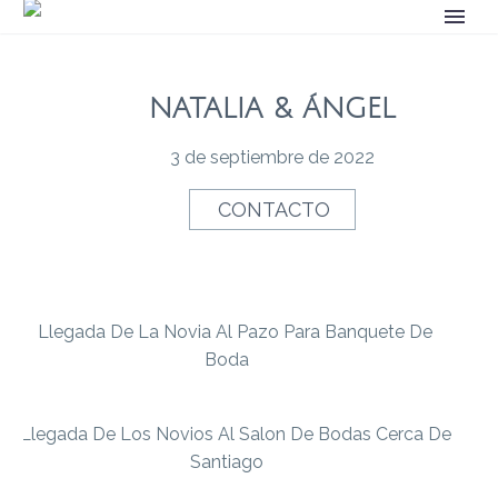
NATALIA & ÁNGEL
3 de septiembre de 2022
CONTACTO