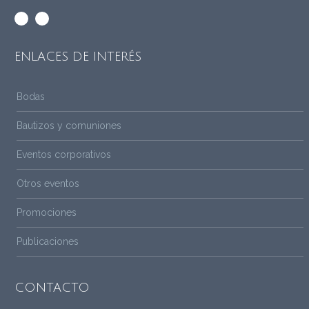
ENLACES DE INTERÉS
Bodas
Bautizos y comuniones
Eventos corporativos
Otros eventos
Promociones
Publicaciones
CONTACTO