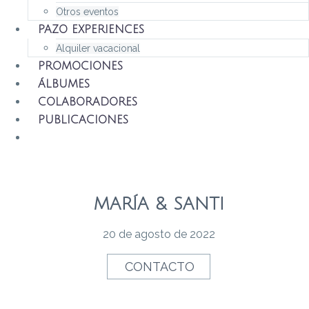
Otros eventos
PAZO EXPERIENCES
Alquiler vacacional
PROMOCIONES
ÁLBUMES
COLABORADORES
PUBLICACIONES
MARÍA & SANTI
20 de agosto de 2022
CONTACTO