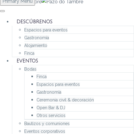
Primary Menu
DESCÚBRENOS
Espacios para eventos
Gastronomía
Alojamiento
Finca
EVENTOS
Bodas
Finca
Espacios para eventos
Gastronomía
Ceremonia civil & decoración
Open Bar & DJ
Otros servicios
Bautizos y comuniones
Eventos corporativos