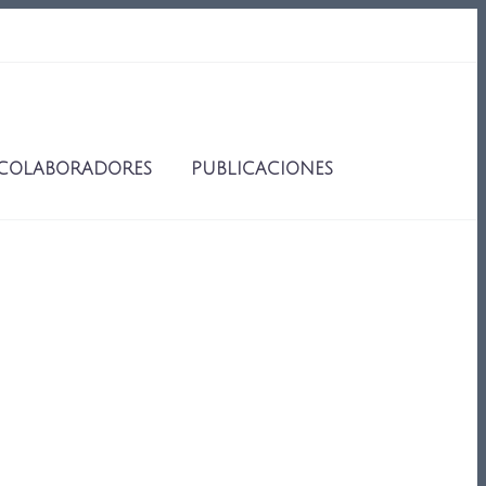
COLABORADORES
PUBLICACIONES