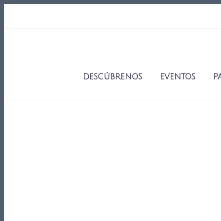
DESCÚBRENOS
EVENTOS
P