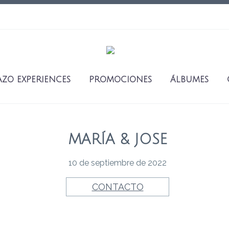
AZO EXPERIENCES
PROMOCIONES
ÁLBUMES
MARÍA & JOSE
10 de septiembre de 2022
CONTACTO