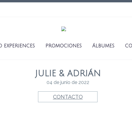
O EXPERIENCES
PROMOCIONES
ÁLBUMES
CO
JULIE & ADRIÁN
04 de junio de 2022
CONTACTO