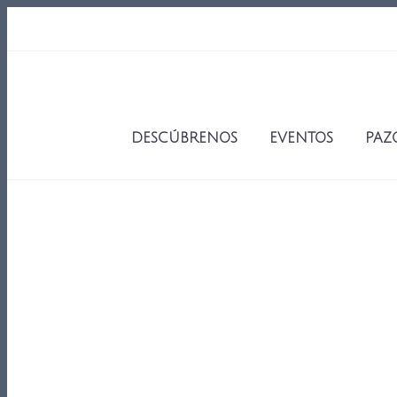
DESCÚBRENOS
EVENTOS
PAZ