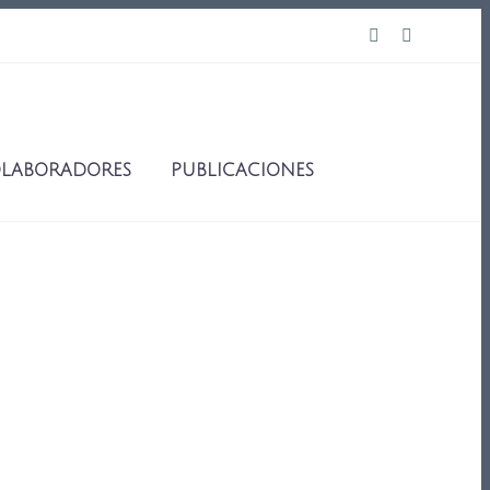
LABORADORES
PUBLICACIONES