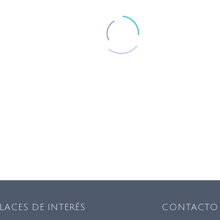
LACES DE INTERÉS
CONTACTO