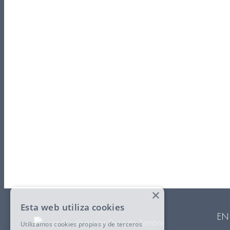
×
Esta web utiliza cookies
EN
Utilizamos cookies propias y de terceros