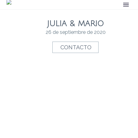
JULIA & MARIO
26 de septiembre de 2020
CONTACTO