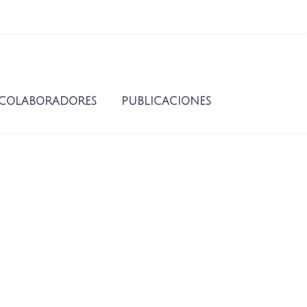
COLABORADORES
PUBLICACIONES