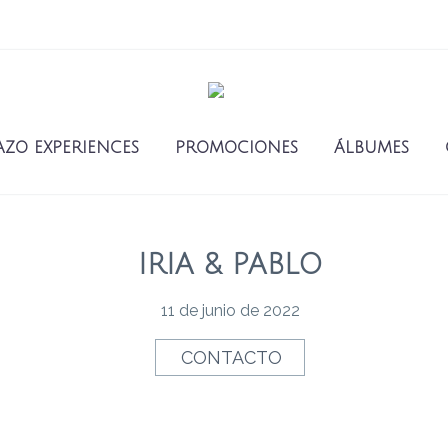
AZO EXPERIENCES
PROMOCIONES
ÁLBUMES
IRIA & PABLO
11 de junio de 2022
CONTACTO