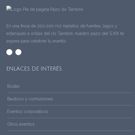
En una finca de 200.000 m2 repletos de fuentes, lagos y
estanques a orillas del río Tambre, nuestro pazo del S.XIX te
espera para celebrar tu evento.
ENLACES DE INTERÉS
Bodas
Bautizos y comuniones
Eventos corporativos
Otros eventos