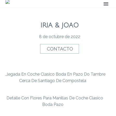
IRIA & JOAO
8 de octubre de 2022
CONTACTO