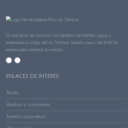
En una finca de 200.000 m2 repletos de fuentes, lagos y
estanques a orillas del río Tambre, nuestro pazo del S.XIX te
espera para celebrar tu evento.
ENLACES DE INTERÉS
Bodas
Bautizos y comuniones
Eventos corporativos