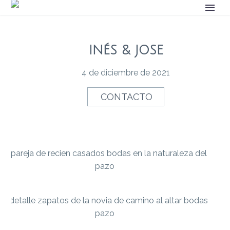
INÉS & JOSE
4 de diciembre de 2021
CONTACTO