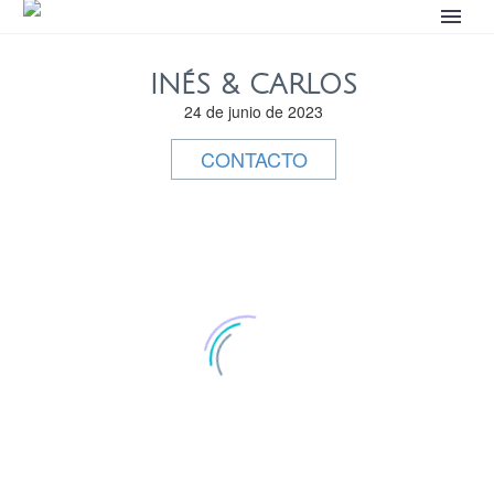
INÉS & CARLOS
24 de junio de 2023
CONTACTO