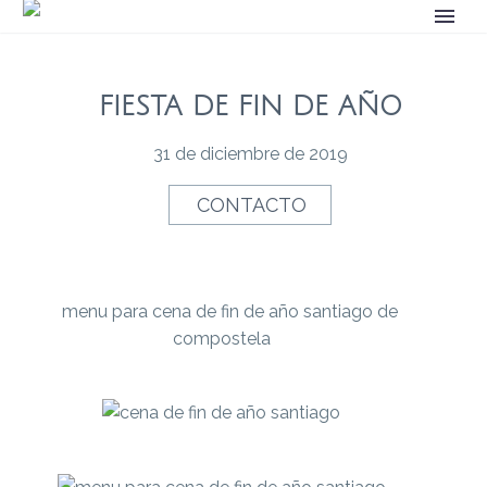
FIESTA DE FIN DE AÑO
31 de diciembre de 2019
CONTACTO