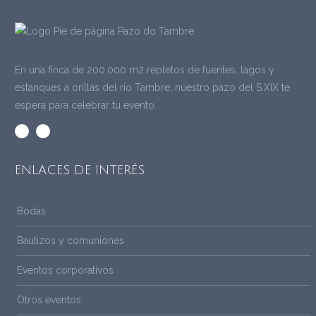
En una finca de 200.000 m2 repletos de fuentes, lagos y
estanques a orillas del río Tambre, nuestro pazo del S.XIX te
espera para celebrar tu evento.
ENLACES DE INTERÉS
Bodas
Bautizos y comuniones
Eventos corporativos
Otros eventos