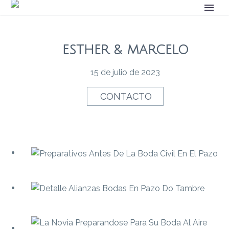
ESTHER & MARCELO
15 de julio de 2023
CONTACTO