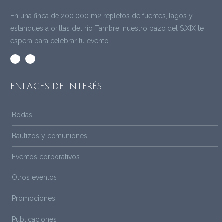
En una finca de 200.000 m2 repletos de fuentes, lagos y
estanques a orillas del río Tambre, nuestro pazo del S.XIX te
espera para celebrar tu evento.
ENLACES DE INTERÉS
Bodas
Bautizos y comuniones
Eventos corporativos
Otros eventos
Promociones
Publicaciones