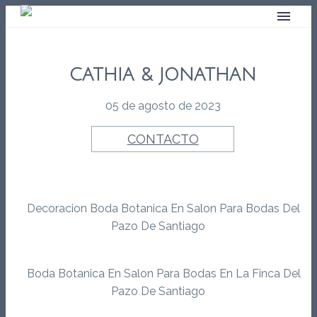
CATHIA & JONATHAN
05 de agosto de 2023
CONTACTO