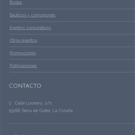
Bodas
Bautizos y comuniones
Eventos corporativos
Otros eventos
Promociones
Publicaciones
CONTACTO
Calle Loureiro, s/n,
15286 Serra de Outes, La Coruña