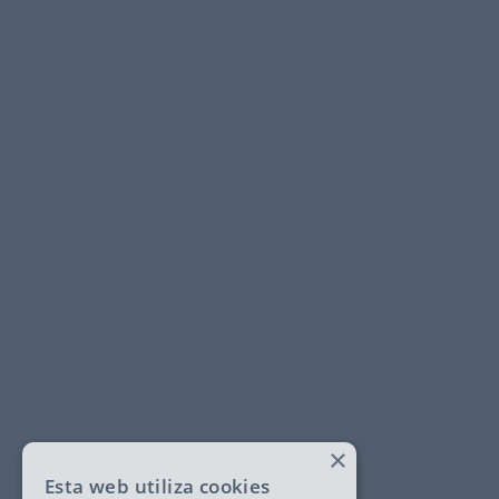
×
Esta web utiliza cookies