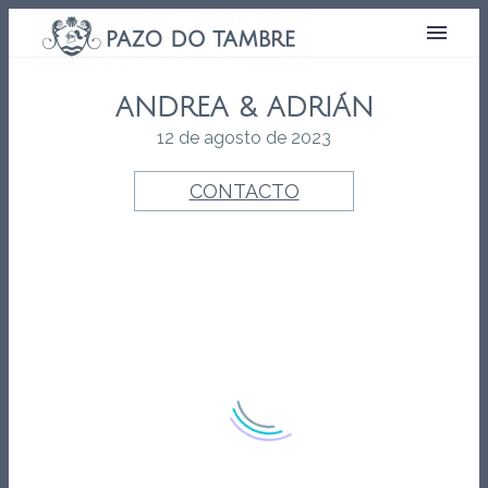
ANDREA & ADRIÁN
12 de agosto de 2023
CONTACTO