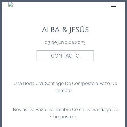
ALBA & JESÚS
03 de junio de 2023
CONTACTO